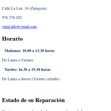
Calle La Luz, 16 (Zaragoza)
976 276 202
vipal.info@gmail.com
Horario
Mañanas: 10.00 a 13.30 horas
De Lunes a Viernes
Tardes: 16.30 a 19.30 horas
De Lunes a Jueves (Viernes cerrado)
Estado
de su Reparación