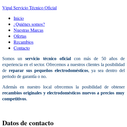
Vipal Servicio Técnico Oficial
Inicio
¿Quiénes somos?
Nuestras Marcas
Ofertas
Recambios
Contacto
Somos un
servicio técnico oficial
con más de 50 años de
experiencia en el sector. Ofrecemos a nuestros clientes la posibilidad
de
reparar sus pequeños electrodomésticos
, ya sea dentro del
periodo de garantía o no.
Además en nuestro local ofrecemos la posibilidad de obtener
recambios originales y electrodomésticos nuevos a precios muy
competitivos
.
Datos
de contacto