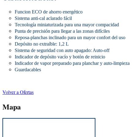
Funcion ECO de ahorro energético
Sistema anti-cal aclarado fácil
Tecnología miniaturizada para una mayor compacidad
Punta de precisión para llegar a las zonas difíciles
Reposa-planchas inclinado para un mayor confort del uso
Depósito no extraíble: 1,2 L
Sistema de seguridad con auto apagado: Auto-off
Indicador de depósito vacío y botón de reinicio
Indicador de vapor preparado para planchar y auto-limpieza
Guardacables
Volver a Ofertas
Mapa