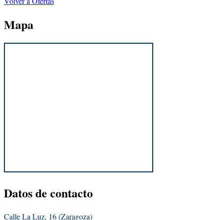
Volver a Ofertas
Mapa
Datos
de contacto
Calle La Luz, 16 (Zaragoza)