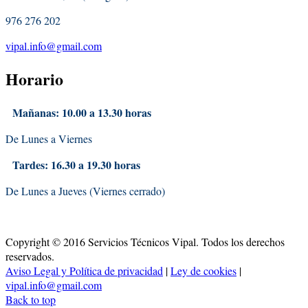
976 276 202
vipal.info@gmail.com
Horario
Mañanas: 10.00 a 13.30 horas
De Lunes a Viernes
Tardes: 16.30 a 19.30 horas
De Lunes a Jueves (Viernes cerrado)
Copyright © 2016 Servicios Técnicos Vipal. Todos los derechos
reservados.
Aviso Legal y Política de privacidad
|
Ley de cookies
|
vipal.info@gmail.com
Back to top