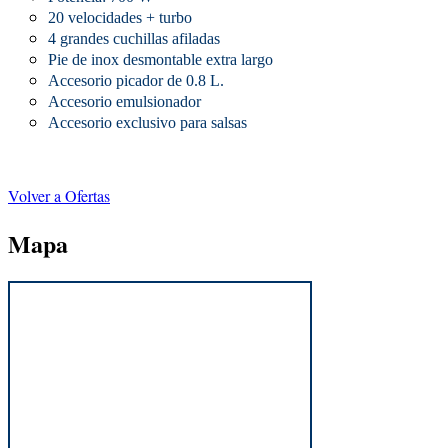
20 velocidades + turbo
4 grandes cuchillas afiladas
Pie de inox desmontable extra largo
Accesorio picador de 0.8 L.
Accesorio emulsionador
Accesorio exclusivo para salsas
Volver a Ofertas
Mapa