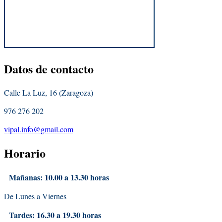
Datos
de contacto
Calle La Luz, 16 (Zaragoza)
976 276 202
vipal.info@gmail.com
Horario
Mañanas: 10.00 a 13.30 horas
De Lunes a Viernes
Tardes: 16.30 a 19.30 horas